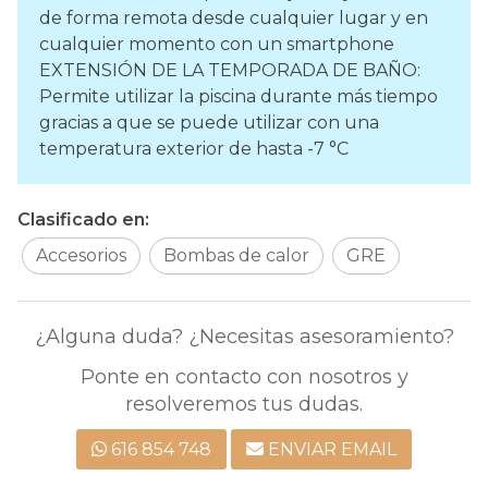
de forma remota desde cualquier lugar y en
cualquier momento con un smartphone
EXTENSIÓN DE LA TEMPORADA DE BAÑO:
Permite utilizar la piscina durante más tiempo
gracias a que se puede utilizar con una
temperatura exterior de hasta -7 °C
Clasificado en:
Accesorios
Bombas de calor
GRE
¿Alguna duda? ¿Necesitas asesoramiento?
Ponte en contacto con nosotros y
resolveremos tus dudas.
616 854 748
ENVIAR EMAIL