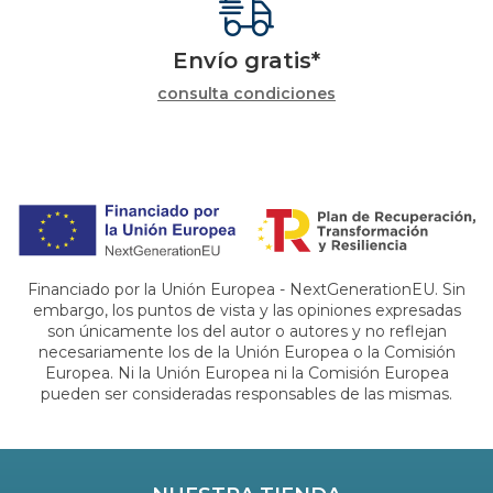
Envío gratis*
consulta condiciones
Financiado por la Unión Europea - NextGenerationEU. Sin
embargo, los puntos de vista y las opiniones expresadas
son únicamente los del autor o autores y no reflejan
necesariamente los de la Unión Europea o la Comisión
Europea. Ni la Unión Europea ni la Comisión Europea
pueden ser consideradas responsables de las mismas.