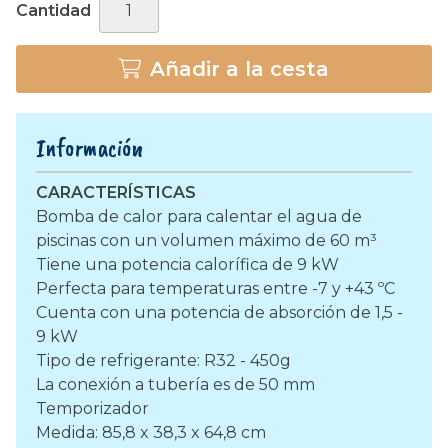
Cantidad
Añadir a la cesta
Información
CARACTERÍSTICAS
Bomba de calor para calentar el agua de
piscinas con un volumen máximo de 60 m³
Tiene una potencia calorífica de 9 kW
Perfecta para temperaturas entre -7 y +43 ºC
Cuenta con una potencia de absorción de 1,5 -
9 kW
Tipo de refrigerante: R32 - 450g
La conexión a tubería es de 50 mm
Temporizador
Medida: 85,8 x 38,3 x 64,8 cm