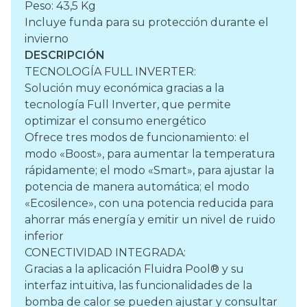
Peso: 43,5 Kg
Incluye funda para su protección durante el
invierno
DESCRIPCIÓN
TECNOLOGÍA FULL INVERTER:
Solución muy económica gracias a la
tecnología Full Inverter, que permite
optimizar el consumo energético
Ofrece tres modos de funcionamiento: el
modo «Boost», para aumentar la temperatura
rápidamente; el modo «Smart», para ajustar la
potencia de manera automática; el modo
«Ecosilence», con una potencia reducida para
ahorrar más energía y emitir un nivel de ruido
inferior
CONECTIVIDAD INTEGRADA:
Gracias a la aplicación Fluidra Pool® y su
interfaz intuitiva, las funcionalidades de la
bomba de calor se pueden ajustar y consultar