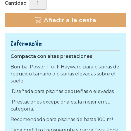
Cantidad
Añadir a la cesta
Información
Compacta con altas prestaciones.
Bomba Power Flo- II Hayward para piscinas de
reducido tamaño o piscinas elevadas sobre el
suelo.
Diseñada para piscinas pequeñas o elevadas.
Prestaciones excepcionales, la mejor en su
categoría.
Recomendada para piscinas de hasta 100 m³.
Tapa prefiltro transparente y cierre Twist-lock.