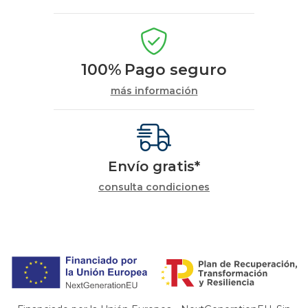
100%
Pago seguro
más información
Envío gratis*
consulta condiciones