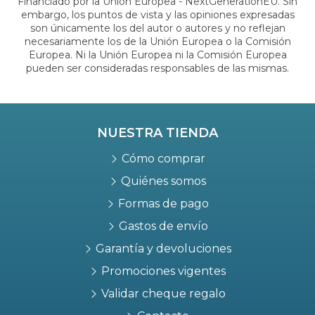
Financiado por la Unión Europea - NextGenerationEU. Sin
embargo, los puntos de vista y las opiniones expresadas
son únicamente los del autor o autores y no reflejan
necesariamente los de la Unión Europea o la Comisión
Europea. Ni la Unión Europea ni la Comisión Europea
pueden ser consideradas responsables de las mismas.
NUESTRA TIENDA
Cómo comprar
Quiénes somos
Formas de pago
Gastos de envío
Garantía y devoluciones
Promociones vigentes
Validar cheque regalo