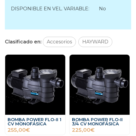
DISPONIBLE EN VEL. VARIABLE: No
Clasificado en:
Accesorios
HAYWARD
BOMBA POWER FLO-II 1
BOMBA POWER FLO-II
CV MONOFÁSICA
3/4 CV MONOFÁSICA
255,00€
225,00€