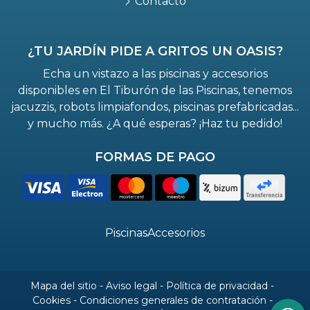
Contacto
¿TU JARDÍN PIDE A GRITOS UN OASIS?
Echa un vistazo a las piscinas y accesorios
disponibles en El Tiburón de las Piscinas, tenemos
jacuzzis, robots limpiafondos, piscinas prefabricadas...
y mucho más. ¿A qué esperas? ¡Haz tu pedido!
FORMAS DE PAGO
Piscinas
Accesorios
Mapa del sitio
-
Aviso legal
-
Política de privacidad
-
Cookies
-
Condiciones generales de contratación
-