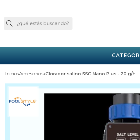
Buscar
CATEGOR
Inicio
accesorios
Clorador salino SSC Nano Plus - 20 g/h