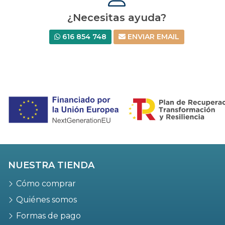
¿Necesitas ayuda?
616 854 748
ENVIAR EMAIL
NUESTRA TIENDA
Cómo comprar
Quiénes somos
Formas de pago