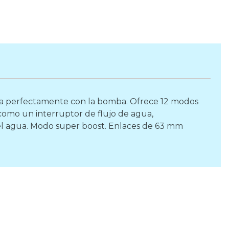
oniza perfectamente con la bomba. Ofrece 12 modos
como un interruptor de flujo de agua,
 del agua. Modo super boost. Enlaces de 63 mm