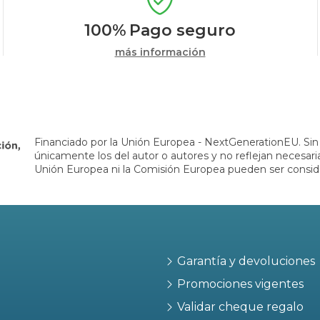
100%
Pago seguro
más información
Financiado por la Unión Europea - NextGenerationEU. Sin 
únicamente los del autor o autores y no reflejan necesar
Unión Europea ni la Comisión Europea pueden ser consid
Garantía y devoluciones
Promociones vigentes
Validar cheque regalo