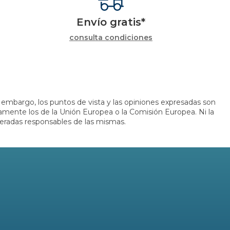
Envío gratis*
consulta condiciones
embargo, los puntos de vista y las opiniones expresadas son
iamente los de la Unión Europea o la Comisión Europea. Ni la
eradas responsables de las mismas.