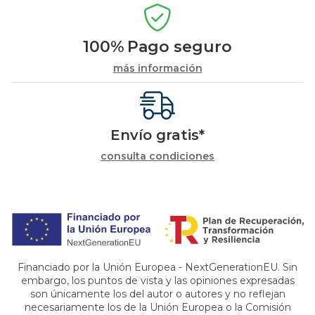
100%
Pago seguro
más información
Envío gratis*
consulta condiciones
Financiado por la Unión Europea - NextGenerationEU. Sin
embargo, los puntos de vista y las opiniones expresadas
son únicamente los del autor o autores y no reflejan
necesariamente los de la Unión Europea o la Comisión