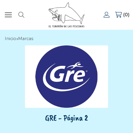
0
Buscar
Inicio
marcas
GRE - Página 2