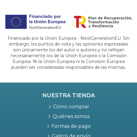
Financiado por la Unión Europea - NextGenerationEU. Sin
embargo, los puntos de vista y las opiniones expresadas
son únicamente los del autor o autores y no reflejan
necesariamente los de la Unión Europea o la Comisión
Europea. Ni la Unión Europea ni la Comisión Europea
pueden ser consideradas responsables de las mismas.
NUESTRA TIENDA
Cómo comprar
Quiénes somos
Formas de pago
Gastos de envío