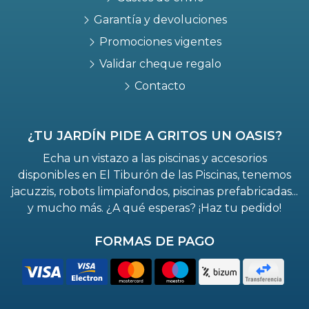
Garantía y devoluciones
Promociones vigentes
Validar cheque regalo
Contacto
¿TU JARDÍN PIDE A GRITOS UN OASIS?
Echa un vistazo a las piscinas y accesorios
disponibles en El Tiburón de las Piscinas, tenemos
jacuzzis, robots limpiafondos, piscinas prefabricadas...
y mucho más. ¿A qué esperas? ¡Haz tu pedido!
FORMAS DE PAGO