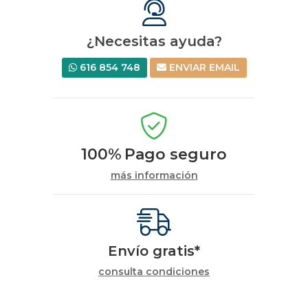
¿Necesitas ayuda?
616 854 748
ENVIAR EMAIL
100%
Pago seguro
más información
Envío gratis*
consulta condiciones