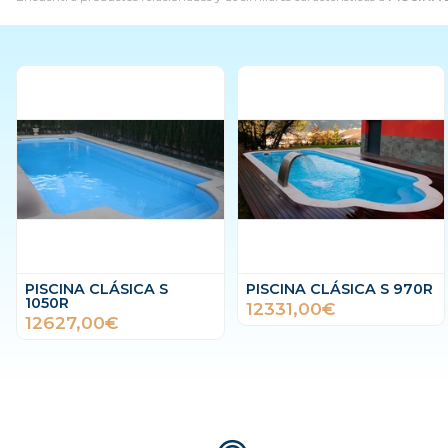
PISCINA CLÁSICA S
PISCINA CLÁSICA S 970R
1050R
12331,00€
12627,00€