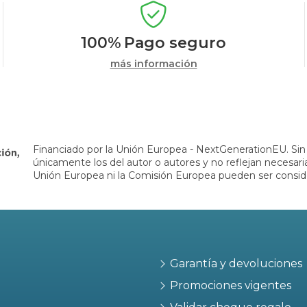
100%
Pago seguro
más información
Financiado por la Unión Europea - NextGenerationEU. Sin 
únicamente los del autor o autores y no reflejan necesar
Unión Europea ni la Comisión Europea pueden ser consid
Garantía y devoluciones
Promociones vigentes