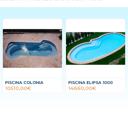
PISCINA COLONIA
PISCINA ELIPSA 1000
10510,00€
14660,00€