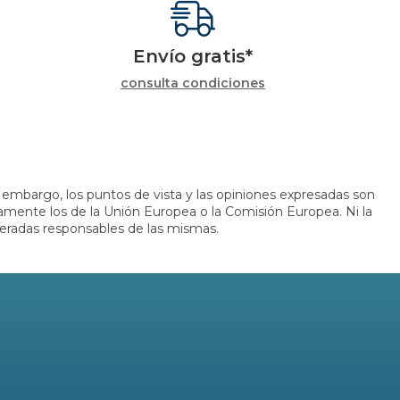
Envío gratis*
consulta condiciones
embargo, los puntos de vista y las opiniones expresadas son
iamente los de la Unión Europea o la Comisión Europea. Ni la
eradas responsables de las mismas.