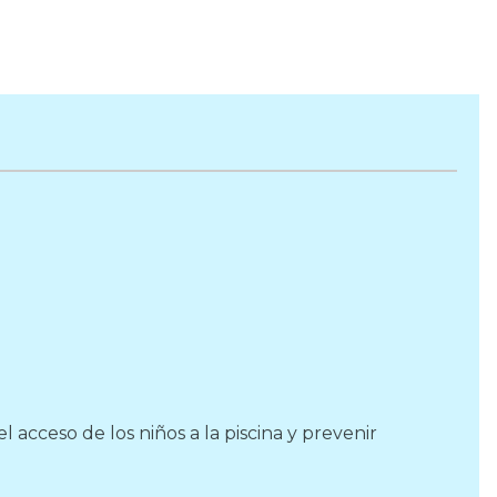
 acceso de los niños a la piscina y prevenir