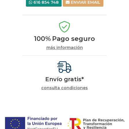
616 854 748
ENVIAR EMAIL
100%
Pago seguro
más información
Envío gratis*
consulta condiciones