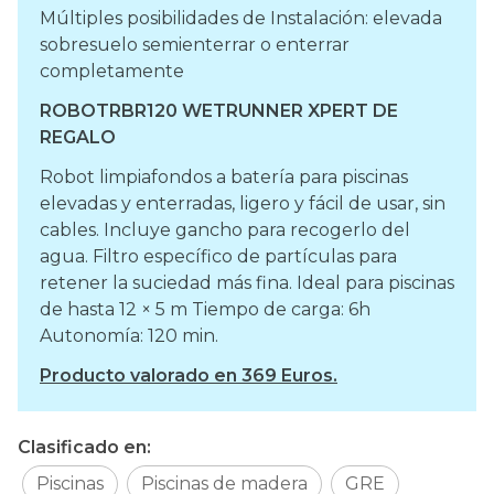
Múltiples posibilidades de Instalación: elevada
sobresuelo semienterrar o enterrar
completamente
ROBOTRBR120 WETRUNNER XPERT DE
REGALO
Robot limpiafondos a batería para piscinas
elevadas y enterradas, ligero y fácil de usar, sin
cables. Incluye gancho para recogerlo del
agua. Filtro específico de partículas para
retener la suciedad más fina. Ideal para piscinas
de hasta 12 × 5 m Tiempo de carga: 6h
Autonomía: 120 min.
Producto valorado en 369 Euros.
Clasificado en:
Piscinas
Piscinas de madera
GRE