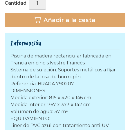
Cantidad
Añadir a la cesta
Información
Piscina de madera rectangular fabricada en
Francia en pino silvestre Francés
Sistema de sujeción: Soportes metálicos a fijar
dentro de la losa de hormigón
Referencia: BRAGA 790207
DIMENSIONES:
Medida exterior: 815 x 420 x 146 cm
Medida interior: 767 x 373 x 142 cm
Volumen de agua: 37 m³
EQUIPAMIENTO:
Liner de PVC azul con tratamiento anti-UV -