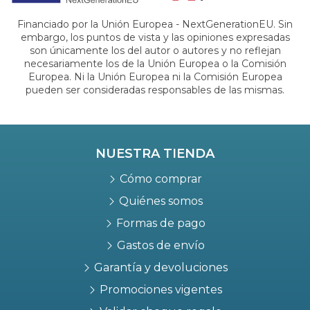
Financiado por la Unión Europea - NextGenerationEU. Sin
embargo, los puntos de vista y las opiniones expresadas
son únicamente los del autor o autores y no reflejan
necesariamente los de la Unión Europea o la Comisión
Europea. Ni la Unión Europea ni la Comisión Europea
pueden ser consideradas responsables de las mismas.
NUESTRA TIENDA
Cómo comprar
Quiénes somos
Formas de pago
Gastos de envío
Garantía y devoluciones
Promociones vigentes