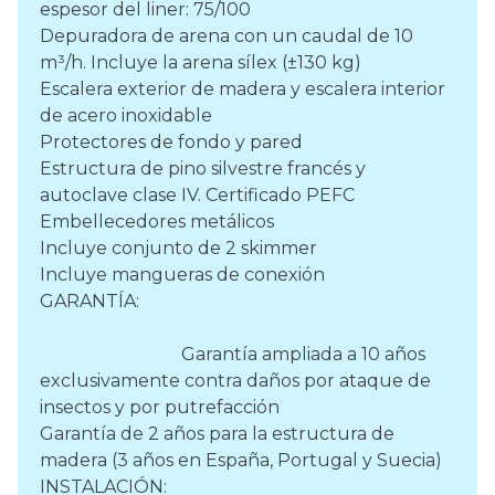
espesor del liner: 75/100
Depuradora de arena con un caudal de 10
m³/h. Incluye la arena sílex (±130 kg)
Escalera exterior de madera y escalera interior
de acero inoxidable
Protectores de fondo y pared
Estructura de pino silvestre francés y
autoclave clase IV. Certificado PEFC
Embellecedores metálicos
Incluye conjunto de 2 skimmer
Incluye mangueras de conexión
GARANTÍA:
Garantía ampliada a 10 años
exclusivamente contra daños por ataque de
insectos y por putrefacción
Garantía de 2 años para la estructura de
madera (3 años en España, Portugal y Suecia)
INSTALACIÓN: