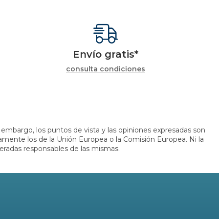
Envío gratis*
consulta condiciones
embargo, los puntos de vista y las opiniones expresadas son
iamente los de la Unión Europea o la Comisión Europea. Ni la
eradas responsables de las mismas.