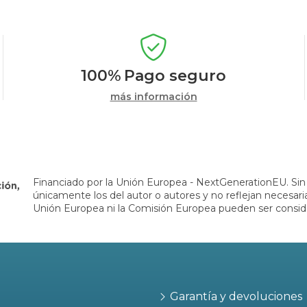
100%
Pago seguro
más información
Financiado por la Unión Europea - NextGenerationEU. Sin 
únicamente los del autor o autores y no reflejan necesar
Unión Europea ni la Comisión Europea pueden ser consid
Garantía y devoluciones