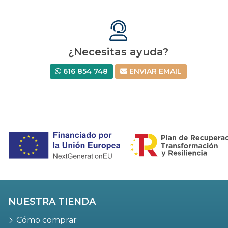
¿Necesitas ayuda?
616 854 748
ENVIAR EMAIL
NUESTRA TIENDA
Cómo comprar