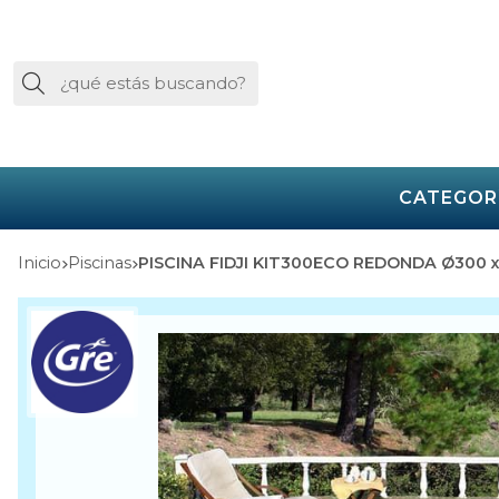
Buscar
CATEGOR
Inicio
piscinas
PISCINA FIDJI KIT300ECO REDONDA Ø300 x