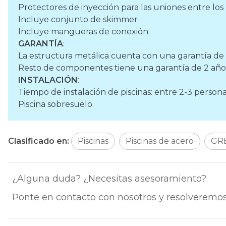
Protectores de inyección para las uniones entre los 
Incluye conjunto de skimmer
Incluye mangueras de conexión
GARANTÍA
:
La estructura metálica cuenta con una garantía de
Resto de componentes tiene una garantía de 2 años
INSTALACIÓN
:
Tiempo de instalación de piscinas: entre 2-3 person
Piscina sobresuelo
Clasificado en:
Piscinas
Piscinas de acero
GR
¿Alguna duda? ¿Necesitas asesoramiento?
Ponte en contacto con nosotros y resolveremos