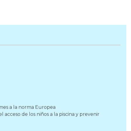
ormes a la norma Europea
 acceso de los niños a la piscina y prevenir