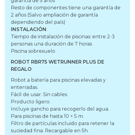
garantía de 5 años
Resto de componentes tiene una garantía de
2 años (Salvo ampliación de garantía
dependiendo del país)
INSTALACIÓN
:
Tiempo de instalación de piscinas: entre 2-3
personas una duración de 7 horas
Piscina sobresuelo
ROBOT RBR75 WETRUNNER PLUS DE
REGALO
Robot a batería para piscinas elevadas y
enterradas.
Fácil de usar. Sin cables.
Producto ligero.
Incluye gancho para recogerlo del agua.
Para piscinas de hasta 10 × 5 m.
Filtro de partículas incluido para retener la
suciedad fina. Recargable en 5h.