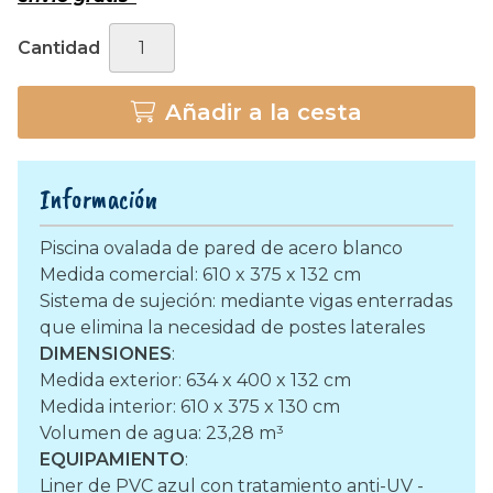
Cantidad
Añadir a la cesta
Información
Piscina ovalada de pared de acero blanco
Medida comercial: 610 x 375 x 132 cm
Sistema de sujeción: mediante vigas enterradas
que elimina la necesidad de postes laterales
DIMENSIONES
:
Medida exterior: 634 x 400 x 132 cm
Medida interior: 610 x 375 x 130 cm
Volumen de agua: 23,28 m³
EQUIPAMIENTO
:
Liner de PVC azul con tratamiento anti-UV -