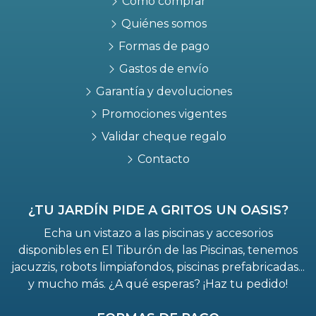
Cómo comprar
Quiénes somos
Formas de pago
Gastos de envío
Garantía y devoluciones
Promociones vigentes
Validar cheque regalo
Contacto
¿TU JARDÍN PIDE A GRITOS UN OASIS?
Echa un vistazo a las piscinas y accesorios
disponibles en El Tiburón de las Piscinas, tenemos
jacuzzis, robots limpiafondos, piscinas prefabricadas...
y mucho más. ¿A qué esperas? ¡Haz tu pedido!