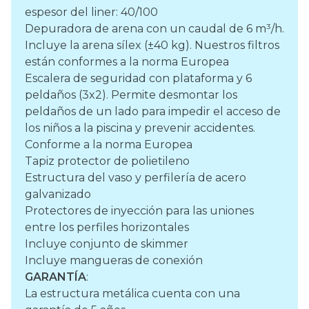
espesor del liner: 40/100
Depuradora de arena con un caudal de 6 m³/h.
Incluye la arena sílex (±40 kg). Nuestros filtros
están conformes a la norma Europea
Escalera de seguridad con plataforma y 6
peldaños (3x2). Permite desmontar los
peldaños de un lado para impedir el acceso de
los niños a la piscina y prevenir accidentes.
Conforme a la norma Europea
Tapiz protector de polietileno
Estructura del vaso y perfilería de acero
galvanizado
Protectores de inyección para las uniones
entre los perfiles horizontales
Incluye conjunto de skimmer
Incluye mangueras de conexión
GARANTÍA
:
La estructura metálica cuenta con una