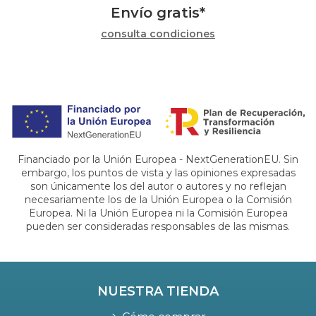
Envío gratis*
consulta condiciones
Financiado por la Unión Europea - NextGenerationEU. Sin
embargo, los puntos de vista y las opiniones expresadas
son únicamente los del autor o autores y no reflejan
necesariamente los de la Unión Europea o la Comisión
Europea. Ni la Unión Europea ni la Comisión Europea
pueden ser consideradas responsables de las mismas.
NUESTRA TIENDA