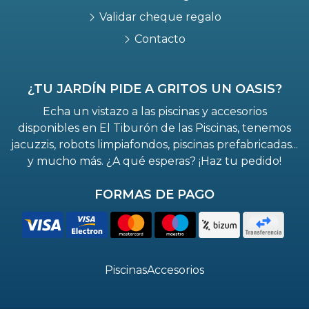
Validar cheque regalo
Contacto
¿TU JARDÍN PIDE A GRITOS UN OASIS?
Echa un vistazo a las piscinas y accesorios
disponibles en El Tiburón de las Piscinas, tenemos
jacuzzis, robots limpiafondos, piscinas prefabricadas...
y mucho más. ¿A qué esperas? ¡Haz tu pedido!
FORMAS DE PAGO
Piscinas
Accesorios