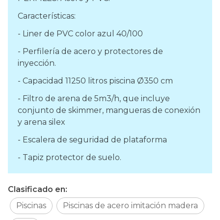
Características:
- Liner de PVC color azul 40/100
- Perfilería de acero y protectores de
inyección.
- Capacidad 11250 litros piscina Ø350 cm
- Filtro de arena de 5m3/h, que incluye
conjunto de skimmer, mangueras de conexión
y arena silex
- Escalera de seguridad de plataforma
- Tapiz protector de suelo.
Clasificado en:
Piscinas
Piscinas de acero imitación madera