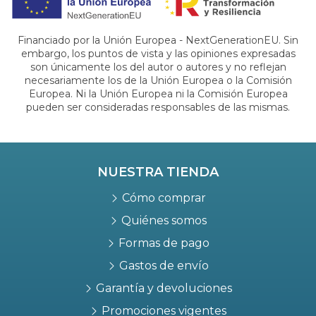
Financiado por la Unión Europea - NextGenerationEU. Sin
embargo, los puntos de vista y las opiniones expresadas
son únicamente los del autor o autores y no reflejan
necesariamente los de la Unión Europea o la Comisión
Europea. Ni la Unión Europea ni la Comisión Europea
pueden ser consideradas responsables de las mismas.
NUESTRA TIENDA
Cómo comprar
Quiénes somos
Formas de pago
Gastos de envío
Garantía y devoluciones
Promociones vigentes