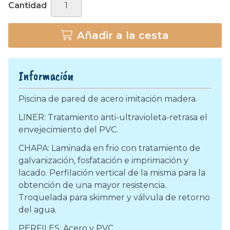
Cantidad
Añadir a la cesta
Información
Piscina de pared de acero imitación madera.
LINER: Tratamiento anti-ultravioleta-retrasa el
envejecimiento del PVC.
CHAPA: Laminada en frio con tratamiento de
galvanización, fosfatación e imprimación y
lacado. Perfilación vertical de la misma para la
obtención de una mayor resistencia.
Troquelada para skimmer y válvula de retorno
del agua.
PERFILES: Acero y PVC.