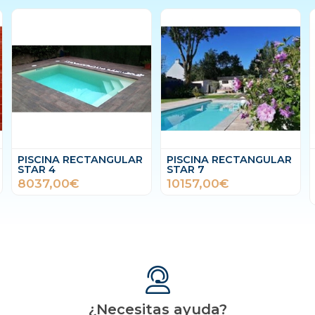
PISCINA RECTANGULAR
PISCINA RECTANGULAR
STAR 4
STAR 7
8037,00€
10157,00€
¿Necesitas ayuda?