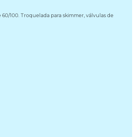
e 60/100. Troquelada para skimmer, válvulas de