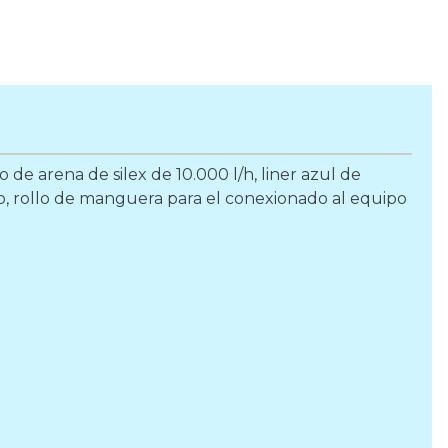
 de arena de silex de 10.000 l/h, liner azul de
no, rollo de manguera para el conexionado al equipo