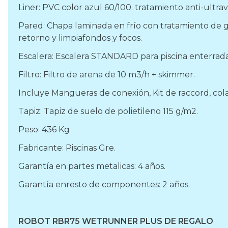
Liner: PVC color azul 60/100. tratamiento anti-ultrav
Pared: Chapa laminada en frío con tratamiento de g
retorno y limpiafondos y focos.
Escalera: Escalera STANDARD para piscina enterrada
Filtro: Filtro de arena de 10 m3/h + skimmer.
Incluye Mangueras de conexión, Kit de raccord, cola
Tapiz: Tapiz de suelo de polietileno 115 g/m2.
Peso: 436 Kg
Fabricante: Piscinas Gre.
Garantía en partes metalicas: 4 años.
Garantía enresto de componentes: 2 años.
ROBOT RBR75 WETRUNNER PLUS DE REGALO