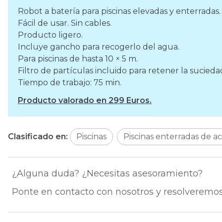
Robot a batería para piscinas elevadas y enterradas.
Fácil de usar. Sin cables.
Producto ligero.
Incluye gancho para recogerlo del agua.
Para piscinas de hasta 10 × 5 m.
Filtro de partículas incluido para retener la sucieda
Tiempo de trabajo: 75 min.
Producto valorado en 299 Euros.
Clasificado en:
Piscinas
Piscinas enterradas de a
¿Alguna duda? ¿Necesitas asesoramiento?
Ponte en contacto con nosotros y resolveremos