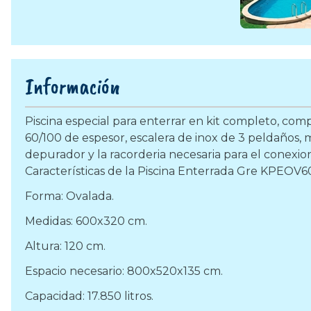
Información
Piscina especial para enterrar en kit completo, comp
60/100 de espesor, escalera de inox de 3 peldaños,
depurador y la racorderia necesaria para el conexio
Características de la Piscina Enterrada Gre KPEOV6
Forma: Ovalada.
Medidas: 600x320 cm.
Altura: 120 cm.
Espacio necesario: 800x520x135 cm.
Capacidad: 17.850 litros.