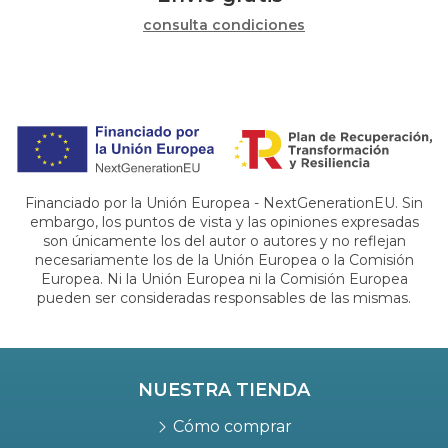
consulta condiciones
Financiado por la Unión Europea - NextGenerationEU. Sin
embargo, los puntos de vista y las opiniones expresadas
son únicamente los del autor o autores y no reflejan
necesariamente los de la Unión Europea o la Comisión
Europea. Ni la Unión Europea ni la Comisión Europea
pueden ser consideradas responsables de las mismas.
NUESTRA TIENDA
Cómo comprar