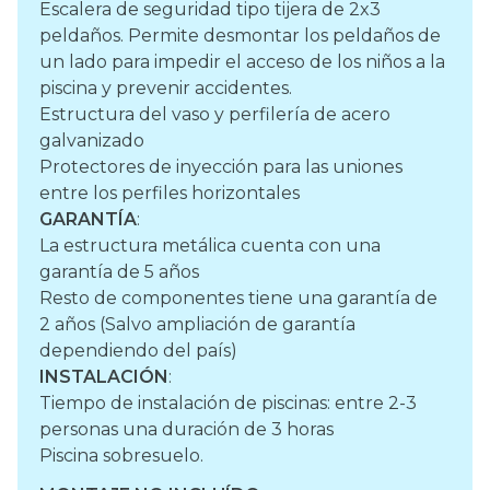
Escalera de seguridad tipo tijera de 2x3
peldaños. Permite desmontar los peldaños de
un lado para impedir el acceso de los niños a la
piscina y prevenir accidentes.
Estructura del vaso y perfilería de acero
galvanizado
Protectores de inyección para las uniones
entre los perfiles horizontales
GARANTÍA
:
La estructura metálica cuenta con una
garantía de 5 años
Resto de componentes tiene una garantía de
2 años (Salvo ampliación de garantía
dependiendo del país)
INSTALACIÓN
:
Tiempo de instalación de piscinas: entre 2-3
personas una duración de 3 horas
Piscina sobresuelo.