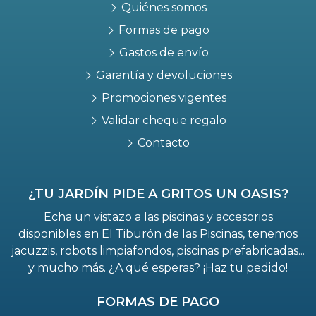
Quiénes somos
Formas de pago
Gastos de envío
Garantía y devoluciones
Promociones vigentes
Validar cheque regalo
Contacto
¿TU JARDÍN PIDE A GRITOS UN OASIS?
Echa un vistazo a las piscinas y accesorios
disponibles en El Tiburón de las Piscinas, tenemos
jacuzzis, robots limpiafondos, piscinas prefabricadas...
y mucho más. ¿A qué esperas? ¡Haz tu pedido!
FORMAS DE PAGO