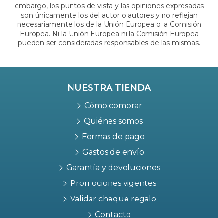
embargo, los puntos de vista y las opiniones expresadas
son únicamente los del autor o autores y no reflejan
necesariamente los de la Unión Europea o la Comisión
Europea. Ni la Unión Europea ni la Comisión Europea
pueden ser consideradas responsables de las mismas.
NUESTRA TIENDA
Cómo comprar
Quiénes somos
Formas de pago
Gastos de envío
Garantía y devoluciones
Promociones vigentes
Validar cheque regalo
Contacto