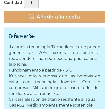
Cantidad
Añadir a la cesta
Información
La nueva tecnología Turbosilence que puede
generar un 20% adicional de potencia,
reduciendo el tiempo necesario para calentar
la piscina.
Funcionamiento a partir de -15ºC
10 veces más silenciosa que las bombas de
calor con tecnología lnverter. Con un
compresor Mitsubishi que elimina todos los
sonidos de alta frecuencia.
Carcasa aleación de titanio resistente al agua.
Gas R32. Medio ambientalmente sostenible.