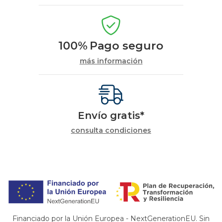
100%
Pago seguro
más información
Envío gratis*
consulta condiciones
Financiado por la Unión Europea - NextGenerationEU. Sin